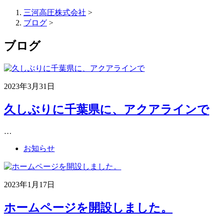
三河高圧株式会社
>
ブログ
>
ブログ
2023年3月31日
久しぶりに千葉県に、アクアラインで
…
お知らせ
2023年1月17日
ホームページを開設しました。