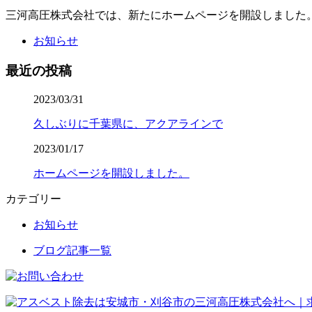
三河高圧株式会社では、新たにホームページを開設しました。
お知らせ
最近の投稿
2023/03/31
久しぶりに千葉県に、アクアラインで
2023/01/17
ホームページを開設しました。
カテゴリー
お知らせ
ブログ記事一覧