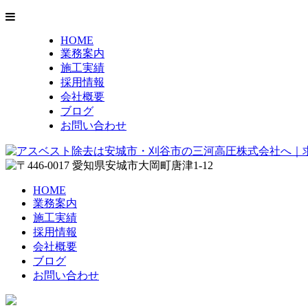
HOME
業務案内
施工実績
採用情報
会社概要
ブログ
お問い合わせ
HOME
業務案内
施工実績
採用情報
会社概要
ブログ
お問い合わせ