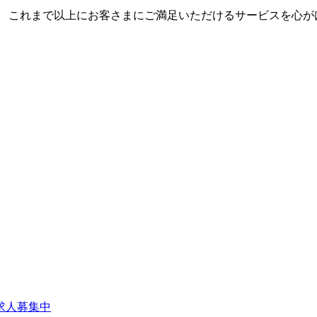
 これまで以上にお客さまにご満足いただけるサービスを心が